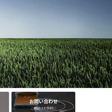
お問い合わせ
ご相談はお気軽に