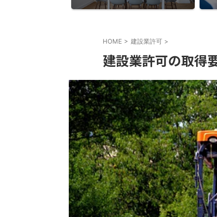
HOME
>
建設業許可
>
建設業許可の取得