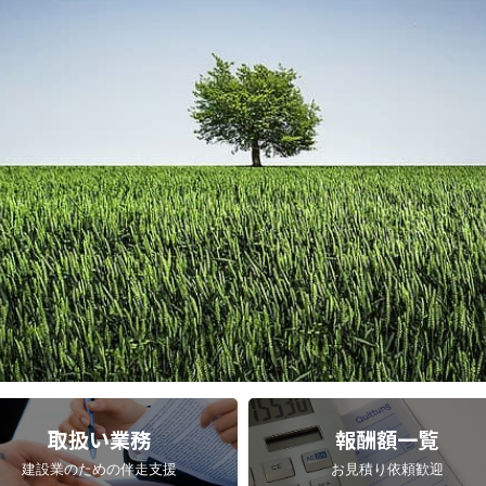
取扱い業務
報酬額一覧
建設業のための伴走支援
お見積り依頼歓迎