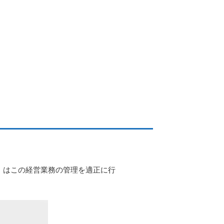
）はこの経営業務の管理を適正に行