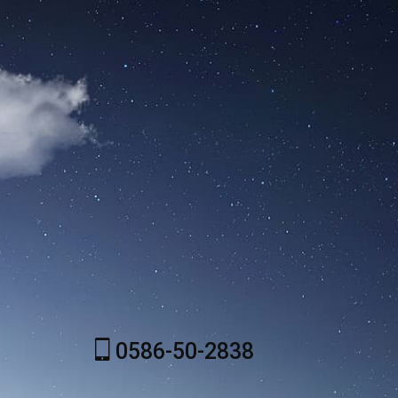
0586-50-2838