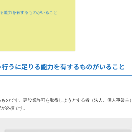
る能力を有するものがいること
う行うに足りる能力を有するものがいること
るものです。建設業許可を取得しようとする者（法人、個人事業主
置が必須です。