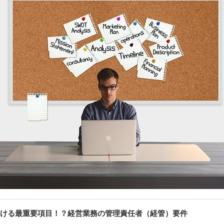
ける最重要項目！？経営業務の管理責任者（経管）要件