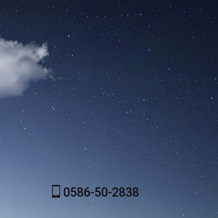
0586-50-2838