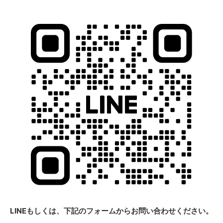
LINEもしくは、下記のフォームから
お
問い合わせください。