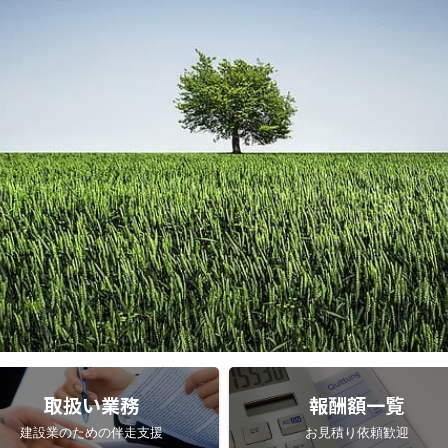
取扱い業務
報酬額一覧
建設業のための伴走支援
お見積り依頼歓迎