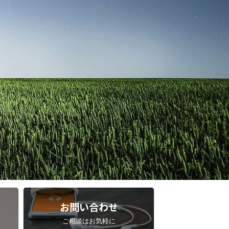
お問い合わせ
ご相談はお気軽に