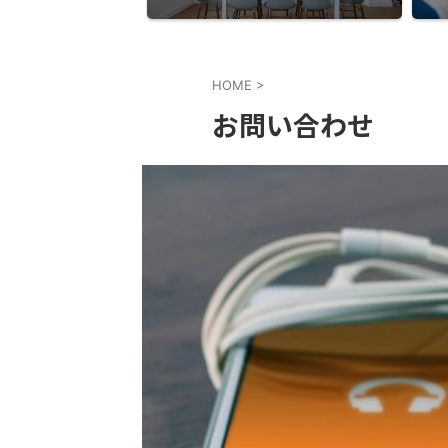
HOME
>
お問い合わせ