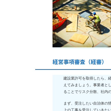
経営事項審査（経審）
建設業許可を取得したら、
えてみましょう。事業者と
ることでリスク分散、社内
まず、受注したい自治体の
上の工事を受注していきた