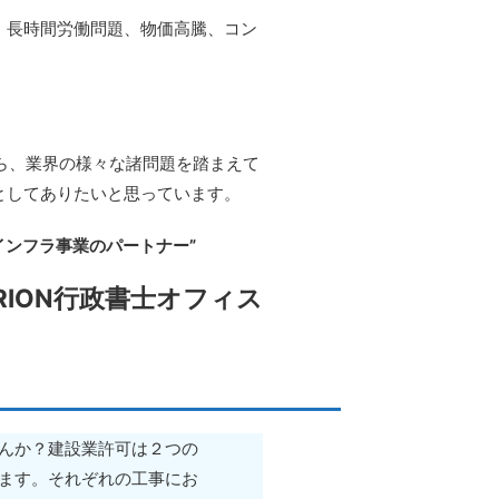
、長時間労働問題、物価高騰、コン
から、業界の様々な諸問題を踏まえて
としてありたいと思っています。
”インフラ事業のパートナー”
RION行政書士オフィス
んか？建設業許可は２つの
ます。それぞれの工事にお