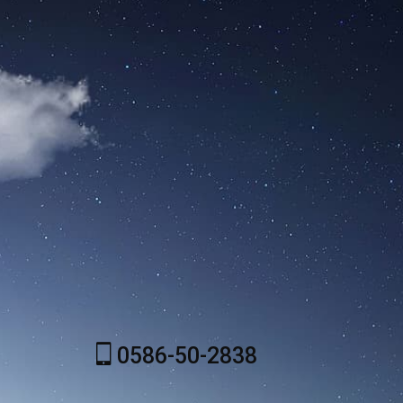
0586-50-2838