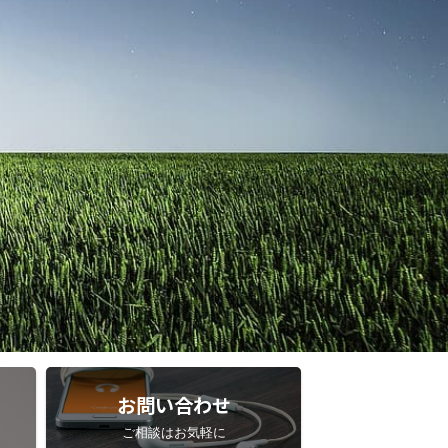
お問い合わせ
ご相談はお気軽に