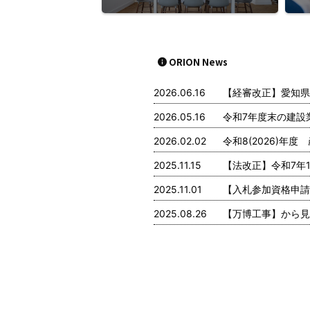
ORION News
2026.06.16
【経審改正】愛知県
2026.05.16
令和7年度末の建設
2026.02.02
令和8(2026)年
2025.11.15
【法改正】令和7年1
2025.11.01
【入札参加資格申請
2025.08.26
【万博工事】から見