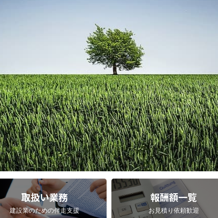
取扱い業務
報酬額一覧
建設業のための伴走支援
お見積り依頼歓迎