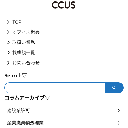
TOP
オフィス概要
取扱い業務
報酬額一覧
お問い合わせ
Search▽
コラムアーカイブ▽
建設業許可
産業廃棄物処理業