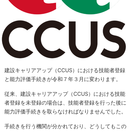
建設キャリアアップ（CCUS）における技能者登録
と能力評価手続きが令和７年３月に変わります。
従来、建設キャリアアップ（CCUS）における技能
者登録を未登録の場合は、技能者登録を行った後に
能力評価手続きを取らなければなりませんでした。
手続きを行う機関が分かれており、どうしてもこの