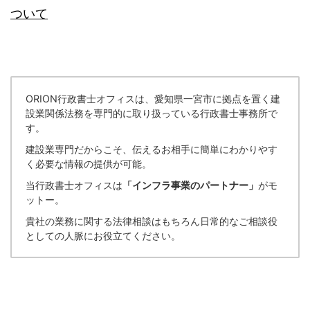
ついて
ORION行政書士オフィスは、愛知県一宮市に拠点を置く建
設業関係法務を専門的に取り扱っている行政書士事務所で
す。
建設業専門だからこそ、伝えるお相手に簡単にわかりやす
く必要な情報の提供が可能。
当行政書士オフィスは
「インフラ事業のパートナー」
がモ
ットー。
貴社の業務に関する法律相談はもちろん日常的なご相談役
としての人脈にお役立てください。