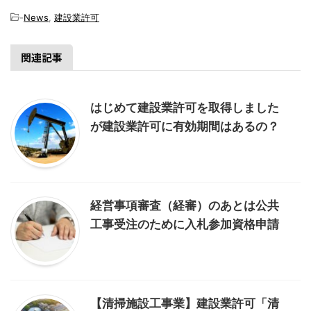
-
News
,
建設業許可
関連記事
はじめて建設業許可を取得しました
が建設業許可に有効期間はあるの？
経営事項審査（経審）のあとは公共
工事受注のために入札参加資格申請
【清掃施設工事業】建設業許可「清