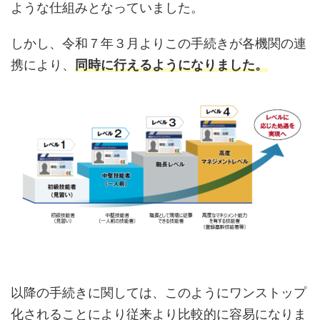
ような仕組みとなっていました。
しかし、令和７年３月よりこの手続きが各機関の連
携により、
同時に行えるようになりました。
以降の手続きに関しては、このようにワンストップ
化されることにより従来より比較的に容易になりま