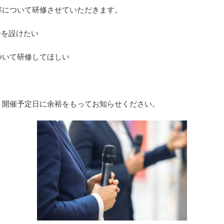
容について研修させていただきます。
会を設けたい
ついて研修してほしい
、開催予定日に余裕をもってお知らせください。