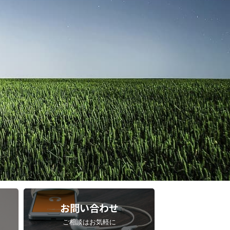
お問い合わせ
ご相談はお気軽に