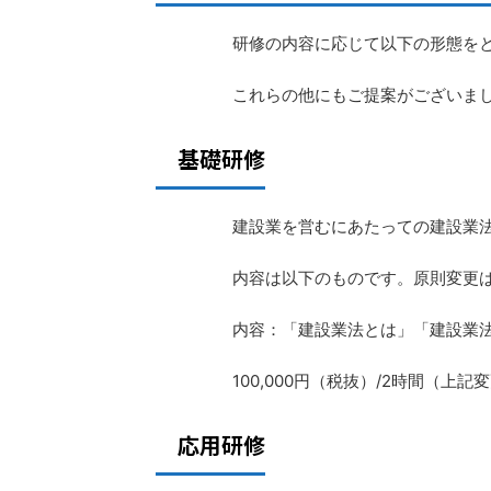
研修の内容に応じて以下の形態を
これらの他にもご提案がございま
基礎研修
建設業を営むにあたっての建設業
内容は以下のものです。原則変更
内容：「建設業法とは」「建設業
100,000円（税抜）/2時間（上記
応用研修