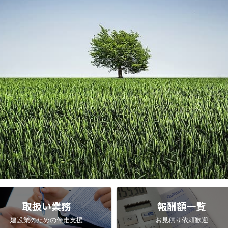
取扱い業務
報酬額一覧
建設業のための伴走支援
お見積り依頼歓迎