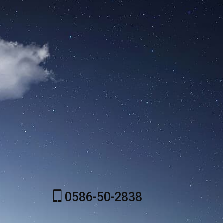
0586-50-2838