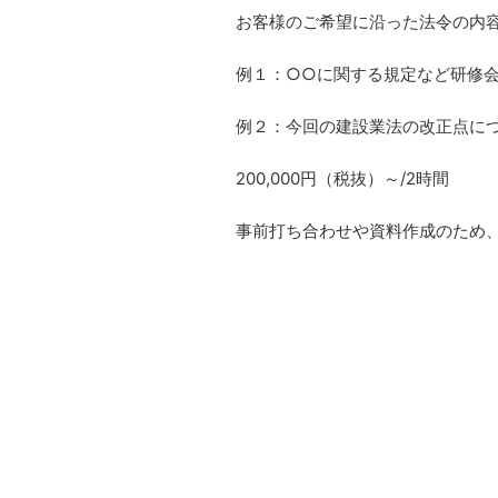
お客様のご希望に沿った法令の内
例１：○○に関する規定など研修
例２：今回の建設業法の改正点に
200,000円（税抜）～/2時間
事前打ち合わせや資料作成のため