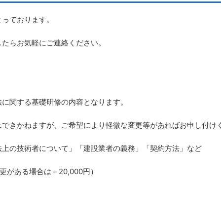
とっております。
したらお気軽にご連絡ください。
法に関する基礎研修の内容となります。
はできかねますが、ご希望により軽微な変更等があればお申し付け
法上の技術者について」「建設業者の義務」「契約方法」など
変更がある場合は＋20,000円）