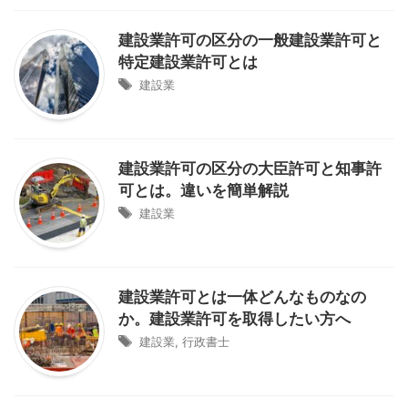
建設業許可の区分の一般建設業許可と
特定建設業許可とは
建設業
建設業許可の区分の大臣許可と知事許
可とは。違いを簡単解説
建設業
建設業許可とは一体どんなものなの
か。建設業許可を取得したい方へ
建設業
,
行政書士