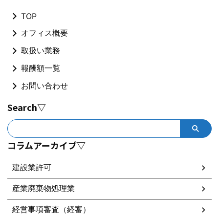
TOP
オフィス概要
取扱い業務
報酬額一覧
お問い合わせ
Search▽
コラムアーカイブ▽
建設業許可
産業廃棄物処理業
経営事項審査（経審）