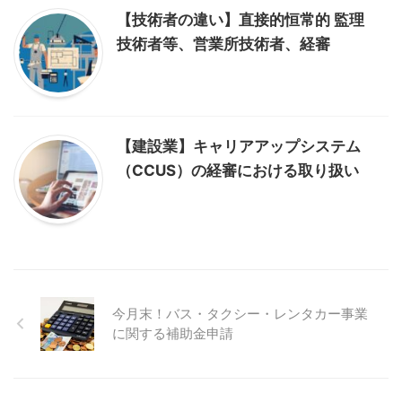
【技術者の違い】直接的恒常的 監理
技術者等、営業所技術者、経審
【建設業】キャリアアップシステム
（CCUS）の経審における取り扱い
今月末！バス・タクシー・レンタカー事業
に関する補助金申請