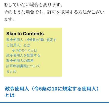
をしていない場合もあります。
そのような場合でも、許可を取得する方法がござい
ます。
Skip to Contents
政令使用人（令6条の10に規定す
る使用人）とは
令６条の１０とは
政令使用人を配置する
政令使用人の責務
許可申請書類について
まとめ
政令使用人（令6条の10に規定する使用人）
とは