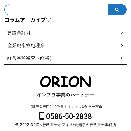
コラムアーカイブ▽
建設業許可
産業廃棄物処理業
経営事項審査（経審）
【建設業専門】行政書士オフィス愛知県一宮市
0586-50-2838
© 2022 ORION行政書士オフィス/愛知県の行政書士事務所