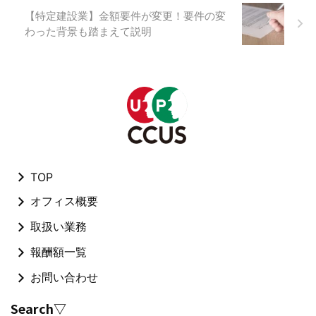
【特定建設業】金額要件が変更！要件の変
わった背景も踏まえて説明
TOP
オフィス概要
取扱い業務
報酬額一覧
お問い合わせ
Search▽