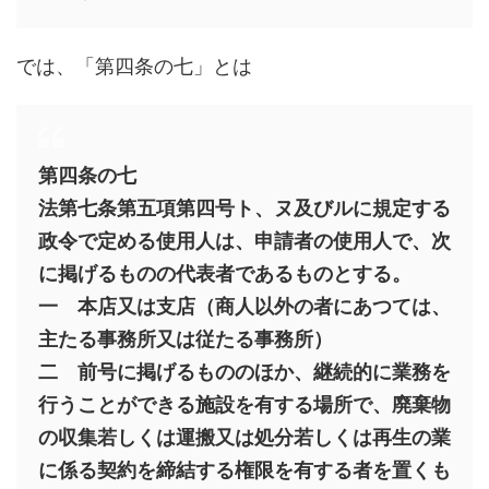
では、「第四条の七」とは
第四条の七
法第七条第五項第四号ト、ヌ及びルに規定する
政令で定める使用人は、申請者の使用人で、次
に掲げるものの代表者であるものとする。
一 本店又は支店（商人以外の者にあつては、
主たる事務所又は従たる事務所）
二 前号に掲げるもののほか、継続的に業務を
行うことができる施設を有する場所で、廃棄物
の収集若しくは運搬又は処分若しくは再生の業
に係る契約を締結する権限を有する者を置くも