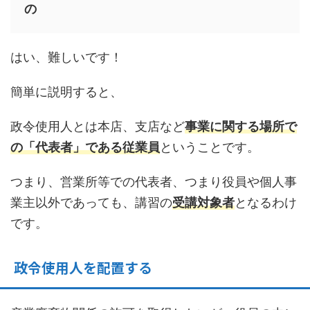
の
はい、難しいです！
簡単に説明すると、
政令使用人とは本店、支店など
事業に関する場所で
の「代表者」である従業員
ということです。
つまり、営業所等での代表者、つまり役員や個人事
業主以外であっても、講習の
受講対象者
となるわけ
です。
政令使用人を配置する