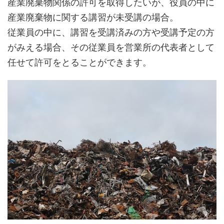
産業廃棄物関係の許可を取得したいが、役員の中に
産業廃棄物に関する講習が未受講の場合。
従業員の中に、講習を受講済みの方や受講予定の方
がみえる場合、その従業員を営業所の代表者として
任せて許可をとることができます。