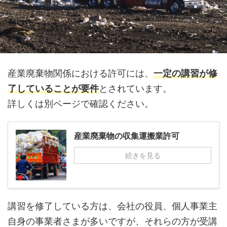
産業廃棄物関係における許可には、
一定の講習が修
了していることが要件
とされています。
詳しくは別ページで確認ください。
産業廃棄物の収集運搬業許可
続きを見る
講習を修了している方は、会社の役員、個人事業主
自身の事業者さまが多いですが、それらの方が受講