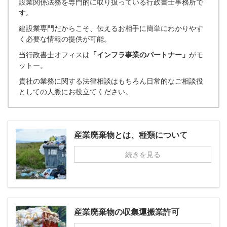
設業関係法務を専門的に取り扱っている行政書士事務所で
す。
建設業専門だからこそ、伝えるお相手に簡単にわかりやす
く必要な情報の提供が可能。
当行政書士オフィスは
「インフラ事業のパートナー」
がモ
ットー。
貴社の業務に関する法律相談はもちろん日常的なご相談役
としての人脈にお役立てください。
産業廃棄物とは、種類について
続きを見る
産業廃棄物の収集運搬業許可