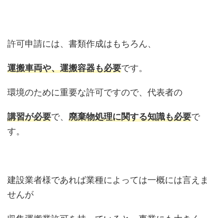
許可申請には、書類作成はもちろん、
運搬車両や、運搬容器も必要
です。
環境のために重要な許可ですので、代表者の
講習が必要
で、
廃棄物処理に関する知識も必要
で
す。
建設業者様であれば業種によっては一概には言えま
せんが