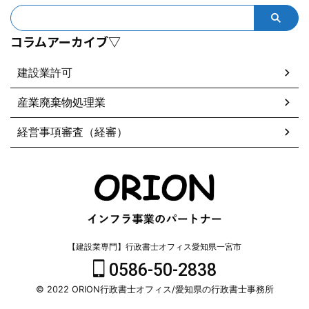
コラムアーカイブ▽
建設業許可
産業廃棄物処理業
経営事項審査（経審）
【建設業専門】行政書士オフィス愛知県一宮市
0586-50-2838
© 2022 ORION行政書士オフィス/愛知県の行政書士事務所