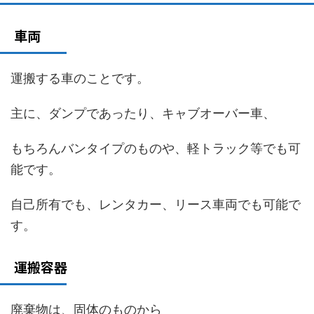
車両
運搬する車のことです。
主に、ダンプであったり、キャブオーバー車、
もちろんバンタイプのものや、軽トラック等でも可
能です。
自己所有でも、レンタカー、リース車両でも可能で
す。
運搬容器
廃棄物は、固体のものから