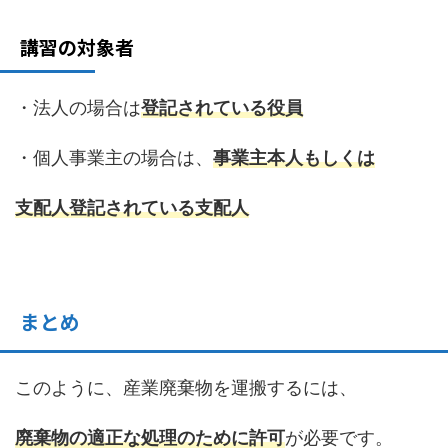
講習の対象者
・法人の場合は
登記されている役員
・個人事業主の場合は、
事業主本人もしくは
支配人登記されて
いる支配人
まとめ
このように、産業廃棄物を運搬するには、
廃棄物の適正な処理のために許可
が必要です。