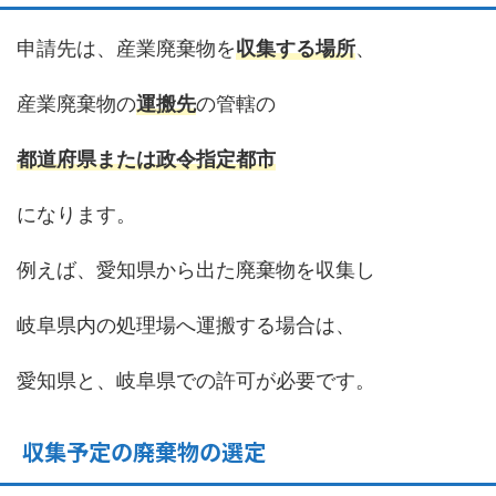
申請先は、産業廃棄物を
収集する場所
、
産業廃棄物の
運搬先
の管轄の
都道府県または政令
指定都市
になります。
例えば、愛知県から出た廃棄物を収集し
岐阜県内の処理場へ運搬する場合は、
愛知県と、岐阜県での許可が必要です。
収集予定の廃棄物の選定