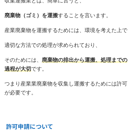
収集運搬業とは、簡単に言うと、
廃棄物（ゴミ）
を運搬
することを言います。
産業廃棄物を運搬するためには、環境を考えた上で
適切な方法での処理が求められており、
そのためには、
廃棄物の排出から運搬、処理までの
過程が大切
です。
つまり産業業廃棄物を収集し運搬するためには許可
が必要です。
許可申請について