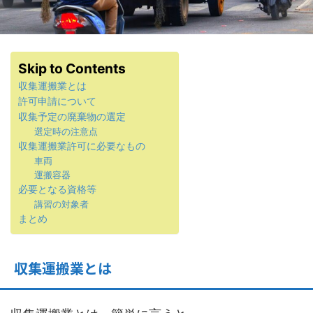
Skip to Contents
収集運搬業とは
許可申請について
収集予定の廃棄物の選定
選定時の注意点
収集運搬業許可に必要なもの
車両
運搬容器
必要となる資格等
講習の対象者
まとめ
収集運搬業とは