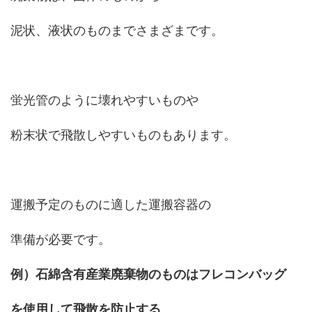
泥状、液状のものまでさまざまです。
蛍光管のように壊れやすいものや
粉末状で飛散しやすいものもあります。
運搬予定のものに適した運搬容器の
準備が必要です。
例）
石綿含有産業廃棄物のものはフレコンバッグ
を使用して飛散を防止する
。