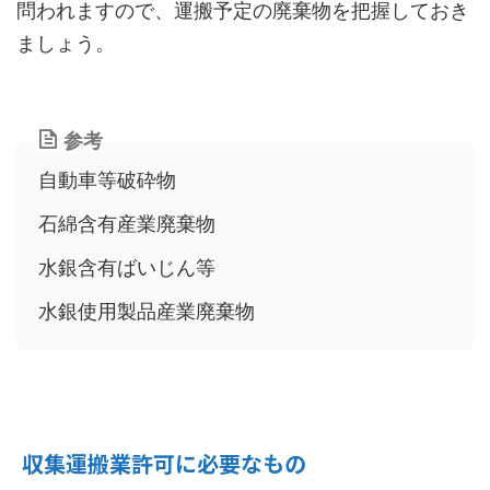
問われますので、運搬予定の廃棄物を把握しておき
ましょう。
参考
自動車等破砕物
石綿含有産業廃棄物
水銀含有ばいじん等
水銀使用製品産業廃棄物
収集運搬業許可に必要なもの