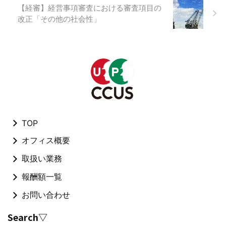
【経審】経営事項審査における審査項目の
改正「その他の社会性」
TOP
オフィス概要
取扱い業務
報酬額一覧
お問い合わせ
Search▽