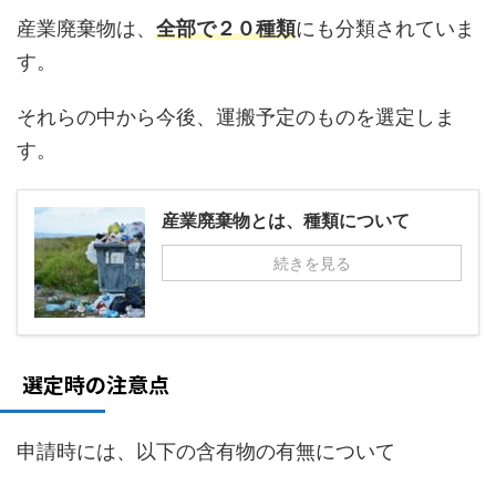
産業廃棄物は、
全部で２０種類
にも分類されていま
す。
それらの中から今後、運搬予定のものを選定しま
す。
産業廃棄物とは、種類について
続きを見る
選定時の注意点
申請時には、以下の含有物の有無について