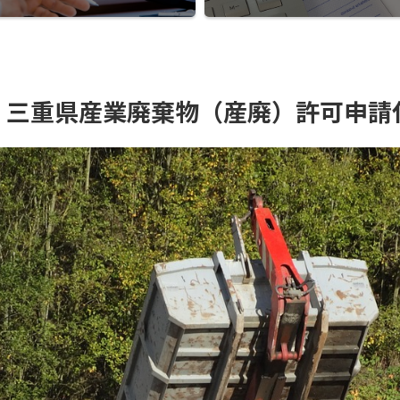
】三重県産業廃棄物（産廃）許可申請