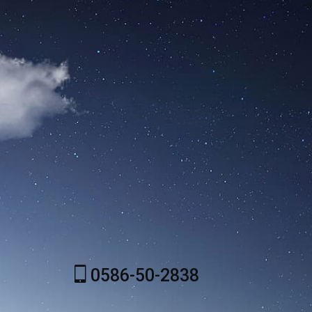
0586-50-2838