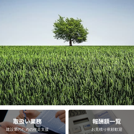
取扱い業務
報酬額一覧
建設業のための伴走支援
お見積り依頼歓迎