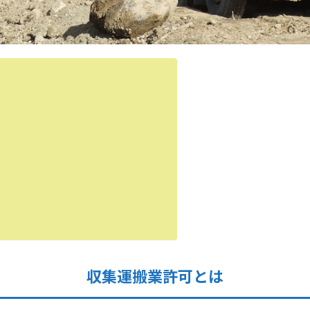
収集運搬業許可とは