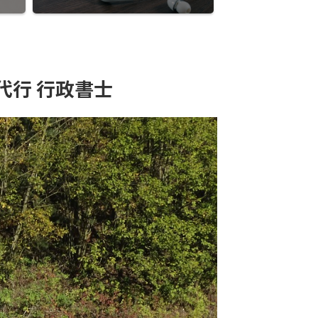
代行 行政書士