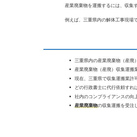
産業廃棄物を運搬するには、収集
例えば、三重県内の解体工事現場
三重県内の産業廃棄物（産廃
産業廃棄物（産廃）収集運搬
現在、三重県で収集運搬業許
どの行政書士に代行依頼すれ
社内のコンプライアンスの向
産業廃棄物
の収集運搬を受注