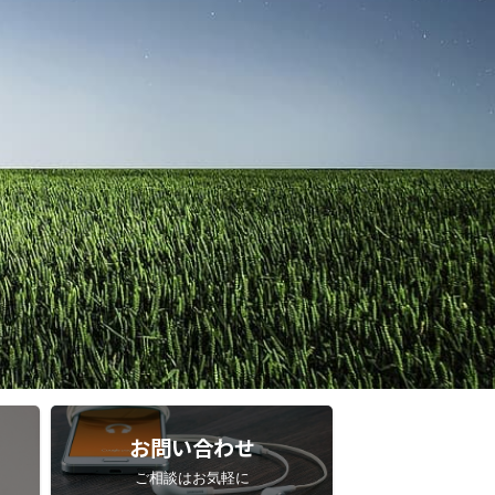
お問い合わせ
ご相談はお気軽に