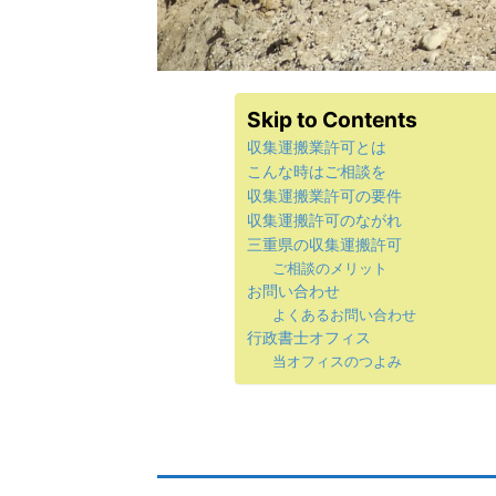
Skip to Contents
収集運搬業許可とは
こんな時はご相談を
収集運搬業許可の要件
収集運搬許可のながれ
三重県の収集運搬許可
ご相談のメリット
お問い合わせ
よくあるお問い合わせ
行政書士オフィス
当オフィスのつよみ