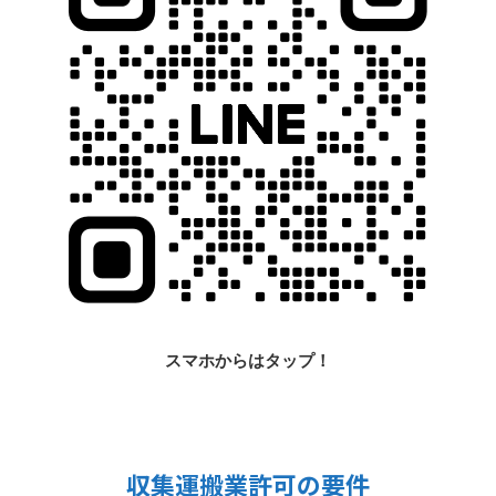
スマホからはタップ！
収集運搬業許可の要件