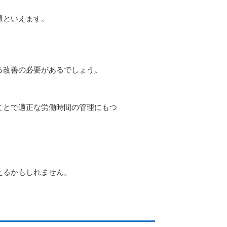
題といえます。
る改善の必要があるでしょう。
ことで適正な労働時間の管理にもつ
えるかもしれません。