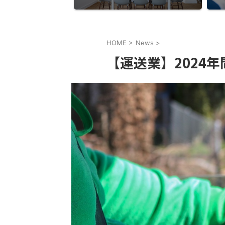
HOME
>
News
>
【運送業】2024