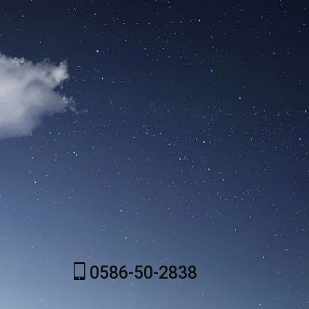
0586-50-2838