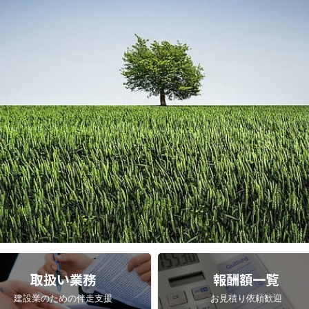
取扱い業務
報酬額一覧
建設業のための伴走支援
お見積り依頼歓迎