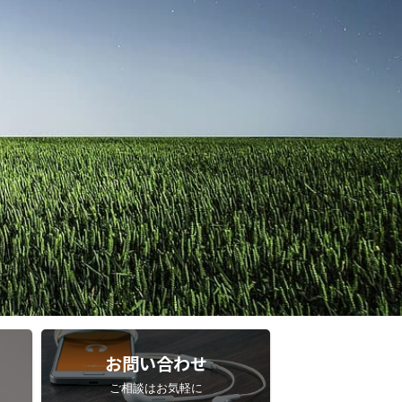
お問い合わせ
ご相談はお気軽に