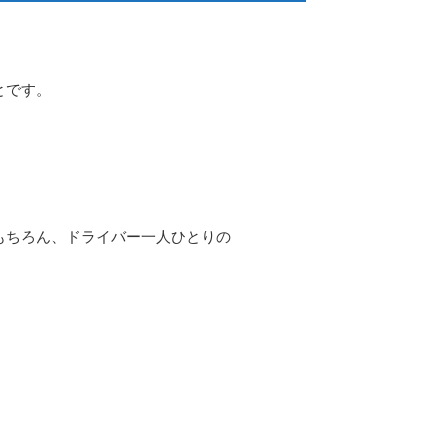
とです。
もちろん、ドライバー一人ひとりの