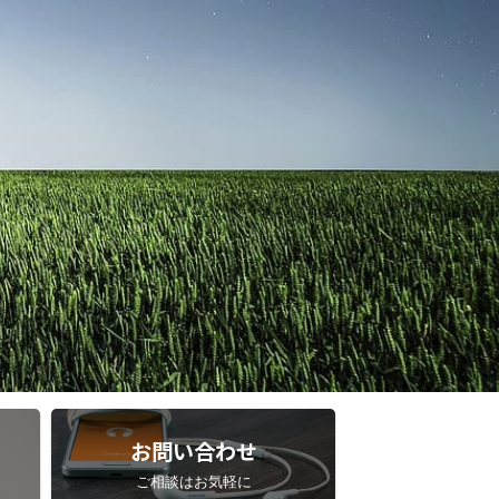
お問い合わせ
ご相談はお気軽に