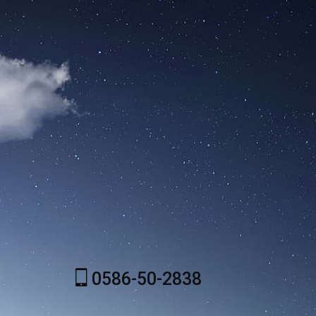
0586-50-2838