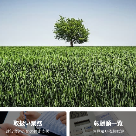
取扱い業務
報酬額一覧
建設業のための伴走支援
お見積り依頼歓迎