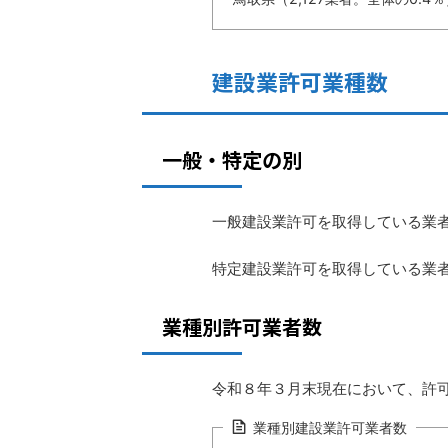
建設業許可業種数
一般・特定の別
一般建設業許可を取得している業
特定建設業許可を取得している業
業種別許可業者数
令和８年３月末現在において、許
業種別建設業許可業者数