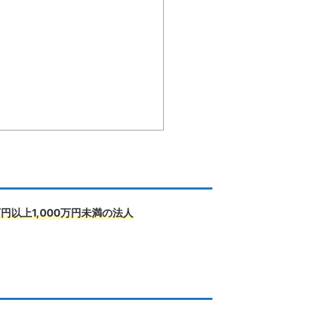
万円以上1,000万円未満の法人