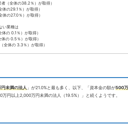
5業者（全体の38.2％）が取得）
（全体の29.1％）が取得）
（全体の27.0％）が取得）
ない業種は
体の 0.1％）が取得）
全体の 0.5％）が取得）
者（全体の 3.3％）が取得）
0万円未満の法人
」が21.0%と最も多く、以下、「資本金の額が
500
00万円以上2,000万円未満の法人（19.5%）」と続くようです。