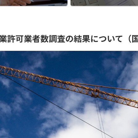
業許可業者数調査の結果について（国