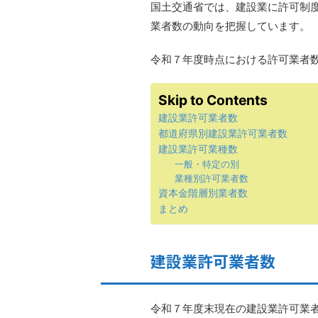
国土交通省では、建設業に許可制
業者数の動向を把握しています。
令和７年度時点における許可業者
Skip to Contents
建設業許可業者数
都道府県別建設業許可業者数
建設業許可業種数
一般・特定の別
業種別許可業者数
資本金階層別業者数
まとめ
建設業許可業者数
令和７年度末現在の建設業許可業