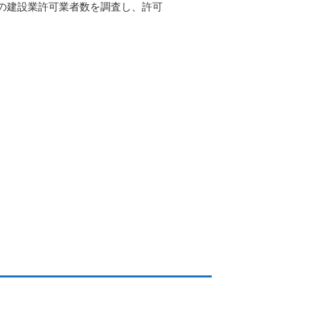
の建設業許可業者数を調査し、許可