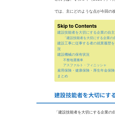
では、主にどのような点が今回の
Skip to Contents
建設技能者を大切にする企業の自主
「建設技能者を大切にする企業の
建設工事に従事する者の就業履歴を
況
建設機械の保有状況
不整地運搬車
アスファルト・フィニッシャ
雇用保険・健康保険・厚生年金保険
まとめ
建設技能者を大切にす
「建設技能者を大切にする企業の