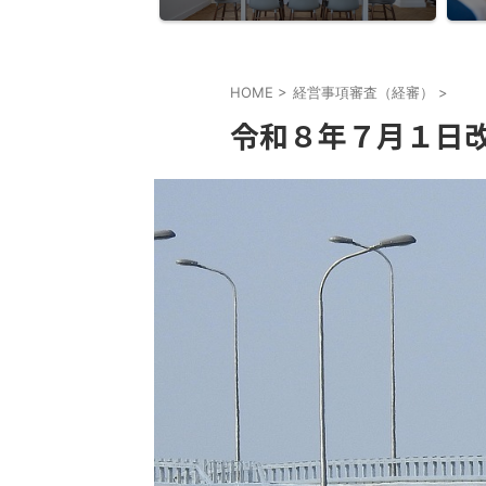
HOME
>
経営事項審査（経審）
>
令和８年７月１日