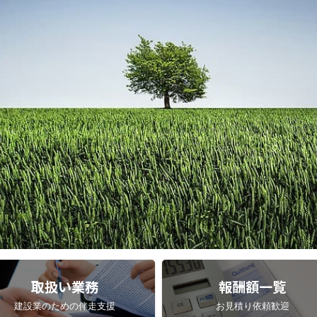
取扱い業務
報酬額一覧
建設業のための伴走支援
お見積り依頼歓迎