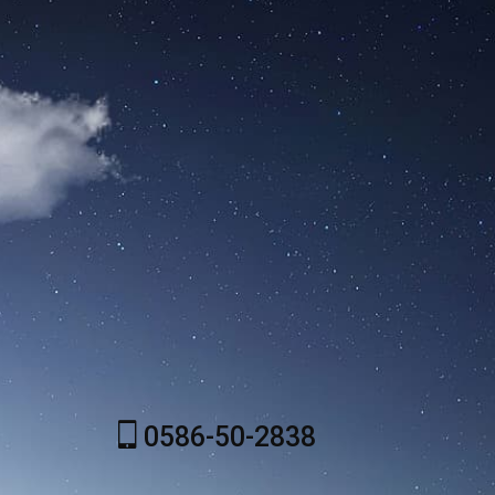
0586-50-2838