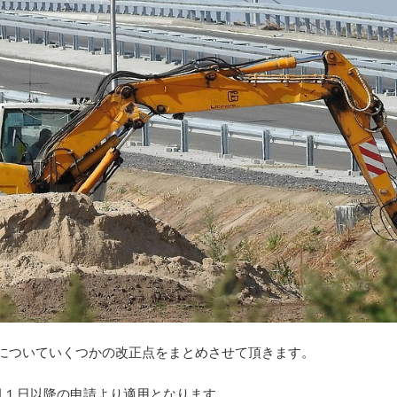
正についていくつかの改正点をまとめさせて頂きます。
7月１日以降の申請より適用となります。