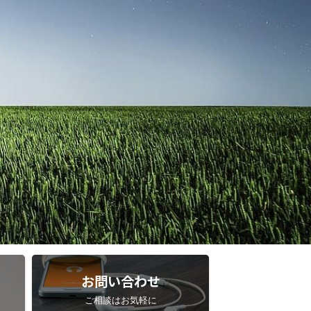
お問い合わせ
ご相談はお気軽に