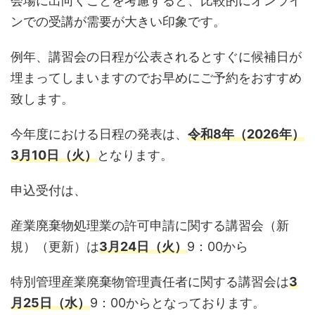
会場に出向くことを考慮すると、比較的にオンライ
ンでの受講が需要が大きい印象です。
例年、講習会の日程が公表されるとすぐに候補日が
埋まってしまいますのでお早めにご予約をおすすめ
致します。
今年度における日程の発表は、
令和8年（2026年）
3月10日（火）
となります。
申込受付は、
産業廃棄物処理業の許可申請に関する講習会（新
規）（更新）は
3月24日（火）
9：00から
特別管理産業廃棄物管理責任者に関する講習会は
3
月25日（水）
9：00からとなっております。