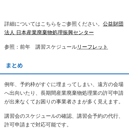
詳細についてはこちらをご参照ください。
公益財団
法人 日本産業廃棄物処理振興センター
参照：前年 講習スケジュール
リーフレット
まとめ
例年、予約枠がすぐに埋まってしまい、遠方の会場
へ出向いたり、長期間産業廃棄物処理業の許可申請
が出来なくてお困りの事業者さまが多く見えます。
講習会のスケジュールの確認、講習会予約の代行、
許可申請まで対応可能です。