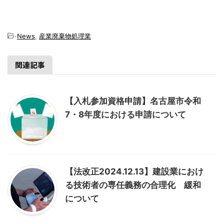
-
News
,
産業廃棄物処理業
関連記事
【入札参加資格申請】名古屋市令和
7・8年度における申請について
【法改正2024.12.13】建設業におけ
る技術者の専任義務の合理化 緩和
について