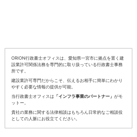
ORION行政書士オフィスは、愛知県一宮市に拠点を置く建
設業許可関係法務を専門的に取り扱っている行政書士事務
所です。
建設業許可専門だからこそ、伝えるお相手に簡単にわかり
やすく必要な情報の提供が可能。
当行政書士オフィスは
「インフラ事業のパートナー」
がモ
ットー。
貴社の業務に関する法律相談はもちろん日常的なご相談役
としての人脈にお役立てください。