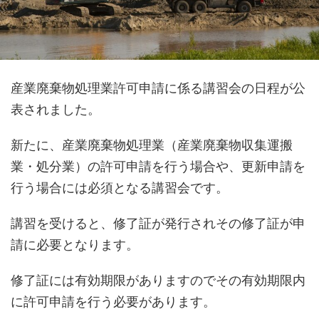
産業廃棄物処理業許可申請に係る講習会の日程が公
表されました。
新たに、産業廃棄物処理業（産業廃棄物収集運搬
業・処分業）の許可申請を行う場合や、更新申請を
行う場合には必須となる講習会です。
講習を受けると、修了証が発行されその修了証が申
請に必要となります。
修了証には有効期限がありますのでその有効期限内
に許可申請を行う必要があります。