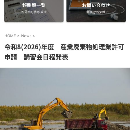
報酬額一覧
お問い合わせ
お見積り依頼歓迎
ご相談はお気軽に
HOME
>
News
>
令和8(2026)年度 産業廃棄物処理業許可
申請 講習会日程発表