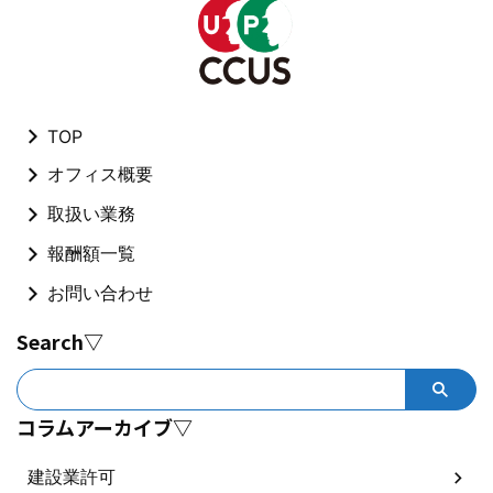
TOP
オフィス概要
取扱い業務
報酬額一覧
お問い合わせ
Search▽
コラムアーカイブ▽
建設業許可