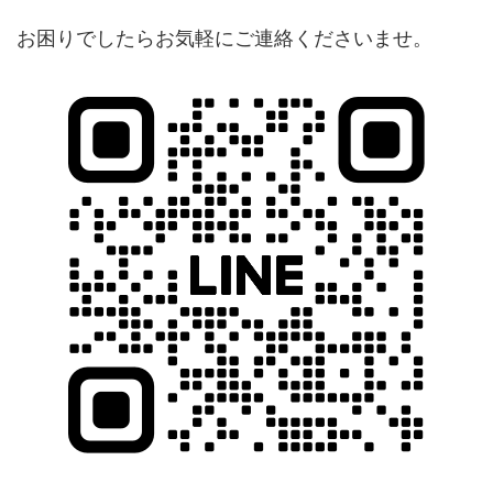
お困りでしたらお気軽にご連絡くださいませ。