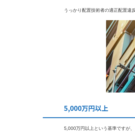
うっかり配置技術者の適正配置違
5,000万円以上
5,000万円以上という基準です