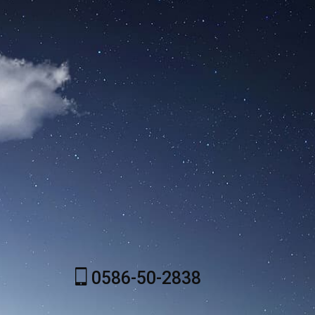
0586-50-2838