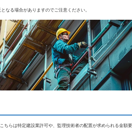
反となる場合がありますのでご注意ください。
が、こちらは特定建設業許可や、監理技術者の配置が求められる金額