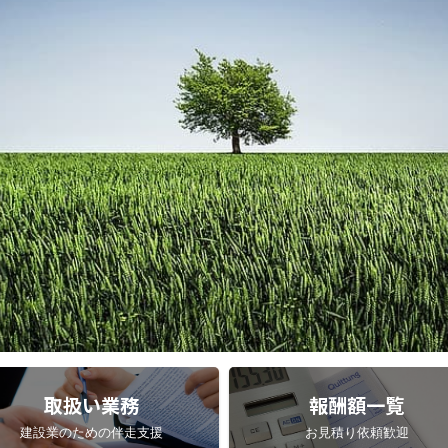
取扱い業務
報酬額一覧
建設業のための伴走支援
お見積り依頼歓迎