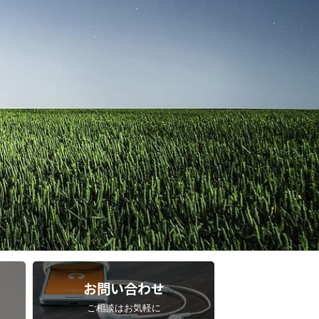
お問い合わせ
ご相談はお気軽に