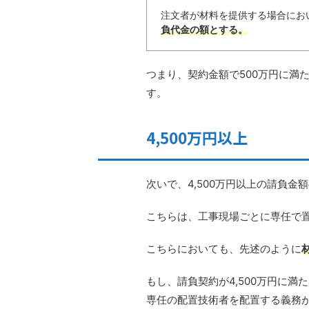
注文者が材料を提供する場合にお
負代金の額とする。
つまり、契約金額で500万円に満
す。
4,500万円以上
次いで、4,500万円以上の請負金
こちらは、工事現場ごとに専任で
こちらにおいても、先述のように
もし、請負契約が4,500万円に
専任の配置技術者を配置する義務