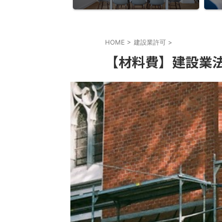
HOME
>
建設業許可
>
【材料費】建設業