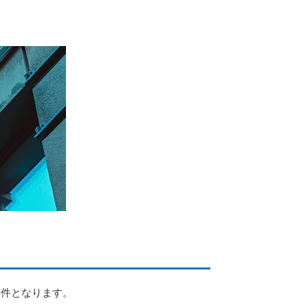
要件となります。