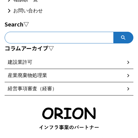
お問い合わせ
Search▽
コラムアーカイブ▽
建設業許可
産業廃棄物処理業
経営事項審査（経審）