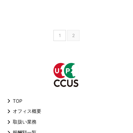
1
2
TOP
オフィス概要
取扱い業務
報酬額一覧