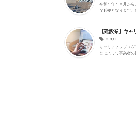
令和５年１０月から
が必要となります。
【建設業】キャ
CCUS
キャリアアップ（C
とによって事業者の