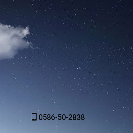
0586-50-2838