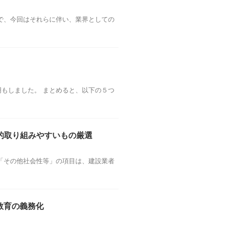
で、今回はそれらに伴い、業界としての
もしました。 まとめると、以下の５つ
的取り組みやすいもの厳選
「その他社会性等」の項目は、建設業者
教育の義務化