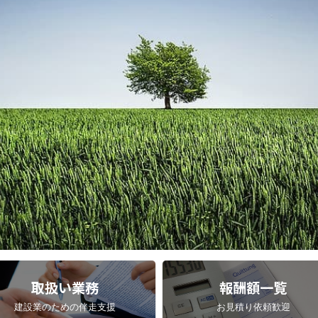
取扱い業務
報酬額一覧
建設業のための伴走支援
お見積り依頼歓迎