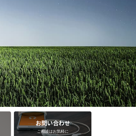
お問い合わせ
ご相談はお気軽に