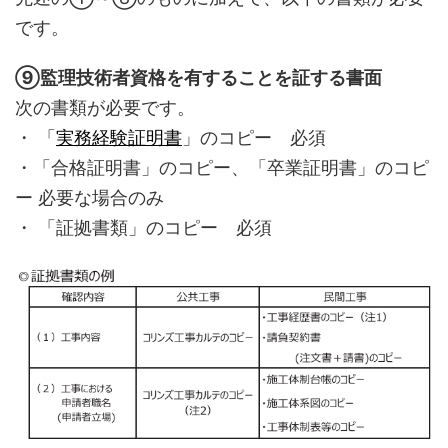
です。
⑨監理技術者資格を有することを証する書面
次の書類が必要です。
・ 「
実務経験証明書
」のコピー 必須
・「合格証明書」のコピー、「卒業証明書」のコピ
ー 必要な場合のみ
・ 「証拠書類」のコピー 必須