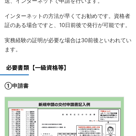
送、インターネットで申請を行います。
インターネットの方法が早くてお勧めです。資格者
証のある場合ですと、10日前後で発行が可能です。
実務経験の証明が必要な場合は30前後といわれてい
ます。
必要書類【一級資格等】
①申請書