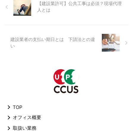
【建設業許可】公共工事は必須？現場代理
人とは
建設業者の支払い期日とは 下請法との違
い
TOP
オフィス概要
取扱い業務