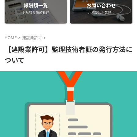
報酬額一覧
お問い合わせ
お見積り依頼歓迎
ご相談はお気軽に
HOME
>
建設業許可
>
【建設業許可】監理技術者証の発行方法に
ついて