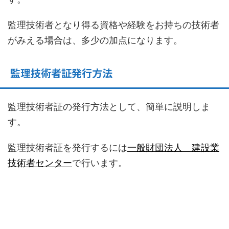
監理技術者となり得る資格や経験をお持ちの技術者
がみえる場合は、多少の加点になります。
監理技術者証発行方法
監理技術者証の発行方法として、簡単に説明しま
す。
監理技術者証を発行するには
一般財団法人 建設業
技術者センター
で行います。