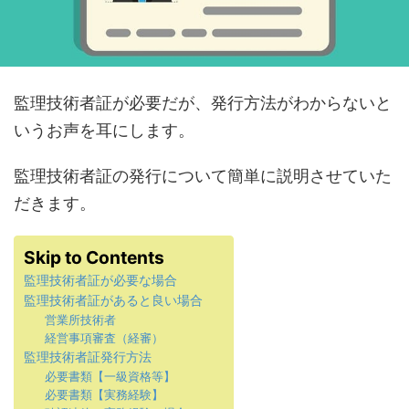
監理技術者証が必要だが、発行方法がわからないと
いうお声を耳にします。
監理技術者証の発行について簡単に説明させていた
だきます。
Skip to Contents
監理技術者証が必要な場合
監理技術者証があると良い場合
営業所技術者
経営事項審査（経審）
監理技術者証発行方法
必要書類【一級資格等】
必要書類【実務経験】