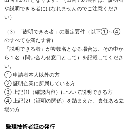
や説明できる者にはなれませんのでご注意くださ
い）
（3）「説明できる者」の選定要件（以下①～④
のすべてを満たす者）
「説明できる者」が複数名となる場合は、その中か
ら１名（問い合わせ窓口として）を記載してくださ
い。
① 申請者本人以外の方
② 証明企業に所属している方
③ 上記(1)（確認内容）について説明できる方
④ 上記(2)（証明の関係）を踏まえた、責任ある立
場の方
監理技術者証の発行