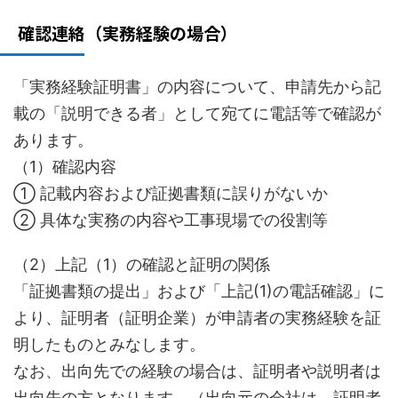
確認連絡（実務経験の場合）
「実務経験証明書」の内容について、申請先から記
載の「説明できる者」として宛てに電話等で確認が
あります。
（1）確認内容
① 記載内容および証拠書類に誤りがないか
② 具体な実務の内容や工事現場での役割等
（2）上記（1）の確認と証明の関係
「証拠書類の提出」および「上記(1)の電話確認」に
より、証明者（証明企業）が申請者の実務経験を証
明したものとみなします。
なお、出向先での経験の場合は、証明者や説明者は
出向先の方となります。（出向元の会社は、証明者