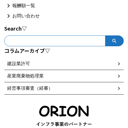
報酬額一覧
お問い合わせ
Search▽
コラムアーカイブ▽
建設業許可
産業廃棄物処理業
経営事項審査（経審）