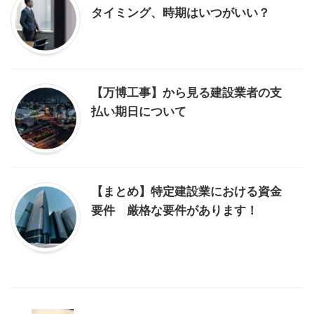
タイミング、時期はいつがいい？
【万博工事】から見る建設業者の支
払い期日について
【まとめ】特定建設業における資金
要件 厳格な要件があります！