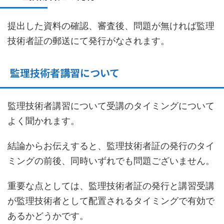
提出した資料の確認、審査後、問題が無ければ監理
技術者証の郵送にて発行がなされます。
監理技術者講習について
監理技術者講習について受講のタイミングについて
よく聞かれます。
結論からお伝えすると、監理技術者証の発行のタイ
ミングの前後、同時いずれでも問題ございません。
重要な点としては、監理技術者証の発行と講習受講
が監理技術者として配置されるタイミングで有効で
あるかどうかです。