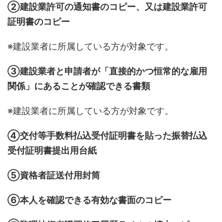
②建設業許可の通知書のコピー、又は建設業許可
証明書のコピー
※建設業者に所属している方が対象です。
③建設業者と申請者が「直接的かつ恒常的な雇用
関係」にあることが確認できる書類
※建設業者に所属している方が対象です。
④交付等手数料払込受付証明書を貼った振替払込
受付証明書提出用台紙
⑤資格者証送付用封筒
⑥本人を確認できる有効な書面のコピー