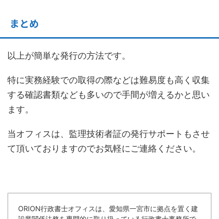
まとめ
以上が簡単な発行の方法です。
特に実務経験での取得の際などは難易度も高く収集
する確認書類なども多いので手間が増えるかと思い
ます。
当オフィスは、監理技術者証の発行サポートもさせ
て頂いておりますのでお気軽にご連絡ください。
ORION行政書士オフィスは、愛知県一宮市に拠点を置く建
設業関係法務を専門的に取り扱っている行政書士事務所で