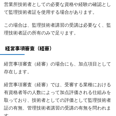
営業所技術者としての必要な資格や経験の確認とし
て監理技術者証を使用する場合があります。
この場合は、監理技術者講習の受講は必要なく、監
理技術者証の所有のみで足ります。
経営事項審査（経審）
経営事項審査（経審）の場合にも、加点項目として
存在します。
経営事項審査（経審）では、受審する業種における
有資格者等の人数によって加点評価される仕組みを
取っており、技術者としての評価として監理技術者
証の有無、管理技術者講習の受講の有無を問われま
す。