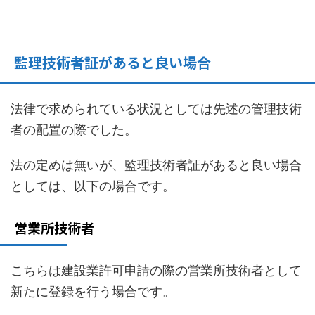
監理技術者証があると良い場合
法律で求められている状況としては先述の管理技術
者の配置の際でした。
法の定めは無いが、監理技術者証があると良い場合
としては、以下の場合です。
営業所技術者
こちらは建設業許可申請の際の営業所技術者として
新たに登録を行う場合です。