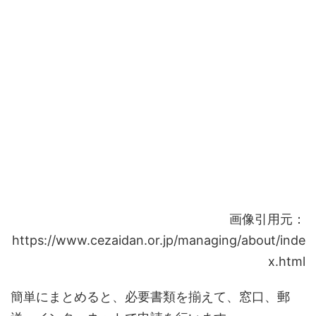
画像引用元：
https://www.cezaidan.or.jp/managing/about/inde
x.html
簡単にまとめると、必要書類を揃えて、窓口、郵