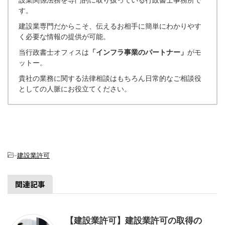
す。
建設業専門だからこそ、伝えるお相手に簡単にわかりやす
く必要な情報の提供が可能。
当行政書士オフィスは
「インフラ事業のパートナー」
がモ
ットー。
貴社の業務に関する法律相談はもちろん日常的なご相談役
としての人脈にお役立てください。
-
建設業許可
関連記事
【建設業許可】建設業許可の取得の