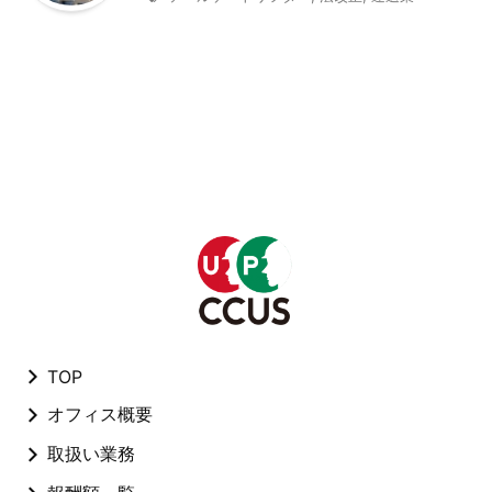
TOP
オフィス概要
取扱い業務