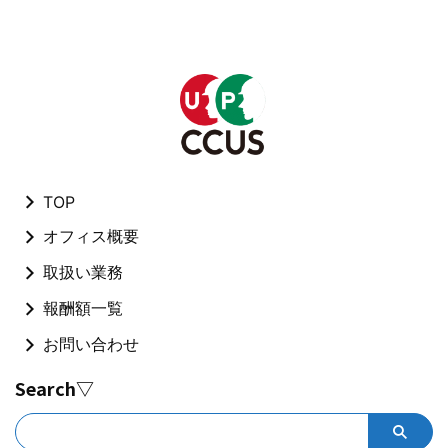
TOP
オフィス概要
取扱い業務
報酬額一覧
お問い合わせ
Search▽